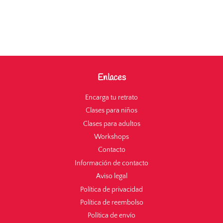
Enlaces
Encarga tu retrato
Clases para niños
Clases para adultos
Workshops
Contacto
Información de contacto
Aviso legal
Política de privacidad
Política de reembolso
Política de envío