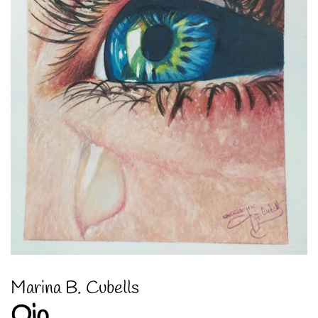
Marina B. Cubells
Ojo