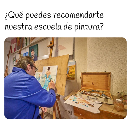
¿Qué puedes recomendarte
nuestra escuela de pintura?