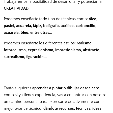
Trabajaremos la posibilidad de desarrollar y potenciar la
CREATIVIDAD.
Podemos enseñarte todo tipo de técnicas como:
óleo,
pastel, acuarela, lápiz, bolígrafo, acrílico, carboncillo,
acuarela, óleo, entre otras...
Podemos enseñarte los diferentes estilos:
realismo,
fotorealismo, expresionismo, impresionismo, abstracto,
surrealismo, figuración...
Tanto si quieres
aprender a pintar o dibujar desde cero
,
como si ya tienes experiencia, vas a encontrar con nosotros
un camino personal para expresarte creativamente con el
mejor avance técnico,
dándote recursos, técnicas, ideas,