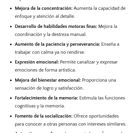
Mejora de la concentración:
Aumenta la capacidad de
enfoque y atención al detalle.
Desarrollo de habilidades motoras finas:
Mejora la
coordinación y la destreza manual.
Aumento de la paciencia y perseverancia:
Enseña a
trabajar con calma ya no rendirse.
Expresión emocional:
Permite canalizar y expresar
emociones de forma artística.
Mejora del bienestar emocional:
Proporciona una
sensación de logro y satisfacción.
Fortalecimiento de la memoria:
Estimula las funciones
cognitivas y la memoria.
Fomento de la socialización:
Ofrece oportunidades
para conocer a otras personas con intereses similares.