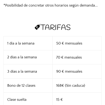
*Posibilidad de concretar otros horarios según demanda...
TARIFAS
1 día a la semana
50 € mensuales
2 días a la semana
70 € mensuales
3 días a la semana
90 € mensuales
Bono de 12 clases
168€ (Sin caduca)
Clase suelta
15 €