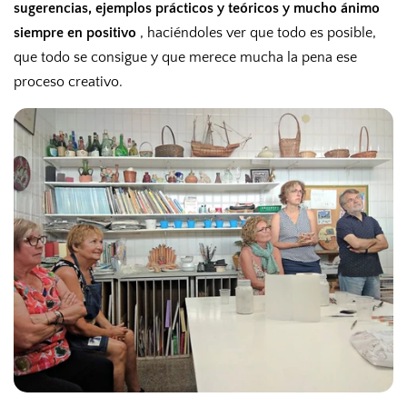
sugerencias, ejemplos prácticos y teóricos y mucho ánimo
siempre en positivo
, haciéndoles ver que todo es posible,
que todo se consigue y que merece mucha la pena ese
proceso creativo.