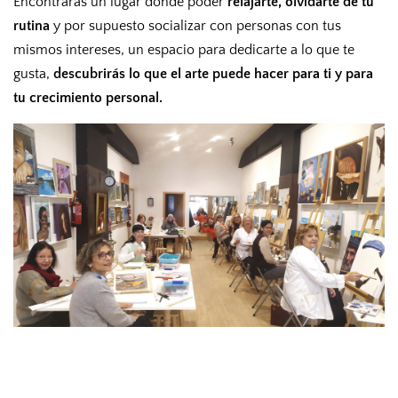
Encontrarás un lugar donde poder
relajarte, olvidarte de tu
rutina
y por supuesto socializar con personas con tus
mismos intereses, un espacio para dedicarte a lo que te
gusta,
descubrirás lo que el arte puede hacer para ti y para
tu crecimiento personal.