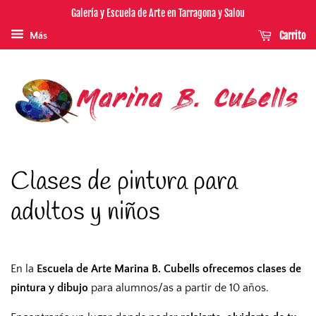
Galería y Escuela de Arte en Tarragona y Salou
Carrito
Más
Clases de pintura para
adultos y niños
En la
Escuela de Arte Marina B. Cubells ofrecemos clases de
pintura y dibujo
para alumnos/as a partir de 10 años.