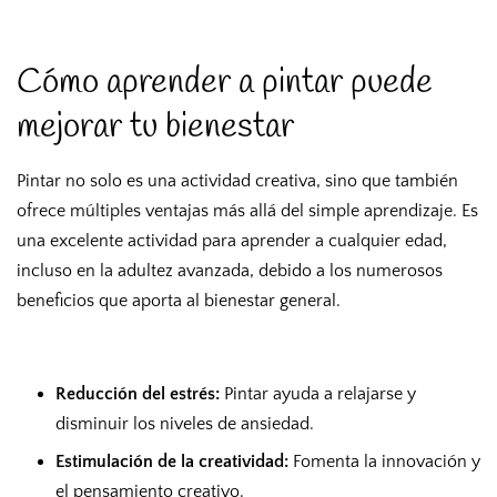
Cómo aprender a pintar puede
mejorar tu bienestar
Pintar no solo es una actividad creativa, sino que también
ofrece múltiples ventajas más allá del simple aprendizaje. Es
una excelente actividad para aprender a cualquier edad,
incluso en la adultez avanzada, debido a los numerosos
beneficios que aporta al bienestar general.
Reducción del estrés:
Pintar ayuda a relajarse y
disminuir los niveles de ansiedad.
Estimulación de la creatividad:
Fomenta la innovación y
el pensamiento creativo.