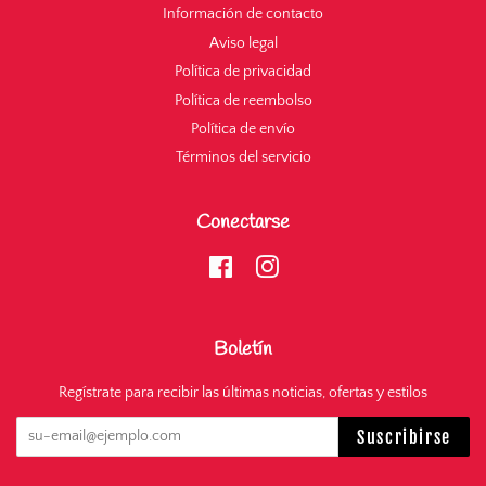
Información de contacto
Aviso legal
Política de privacidad
Política de reembolso
Política de envío
Términos del servicio
Conectarse
Facebook
Instagram
Boletín
Regístrate para recibir las últimas noticias, ofertas y estilos
Suscribirse