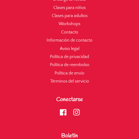
Clases para niños
Clases para adultos
Workshops
Contacto
Información de contacto
Aviso legal
Política de privacidad
Política de reembolso
Política de envío
Términos del servicio
Conectarse
Facebook
Instagram
Boletín