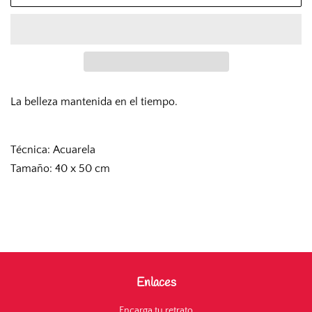
La belleza mantenida en el tiempo.
Técnica: Acuarela
Tamaño: 40 x 50 cm
Enlaces
Encarga tu retrato